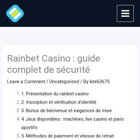
Skip
to
content
Rainbet Casino : guide
complet de sécurité
Leave a Comment
/
Uncategorized
/ By
kite62675
1. Présentation du rainbet casino
2. Inscription et vérification d’identité
3. Bonus de bienvenue et exigences de mise
4. Jeux disponibles : machines, live casino et paris
sportifs
5. Méthodes de paiement et vitesse de retrait