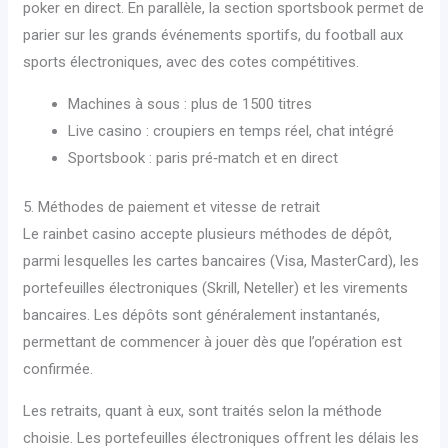
poker en direct. En parallèle, la section sportsbook permet de
parier sur les grands événements sportifs, du football aux
sports électroniques, avec des cotes compétitives.
Machines à sous : plus de 1500 titres
Live casino : croupiers en temps réel, chat intégré
Sportsbook : paris pré‑match et en direct
5. Méthodes de paiement et vitesse de retrait
Le rainbet casino accepte plusieurs méthodes de dépôt,
parmi lesquelles les cartes bancaires (Visa, MasterCard), les
portefeuilles électroniques (Skrill, Neteller) et les virements
bancaires. Les dépôts sont généralement instantanés,
permettant de commencer à jouer dès que l’opération est
confirmée.
Les retraits, quant à eux, sont traités selon la méthode
choisie. Les portefeuilles électroniques offrent les délais les