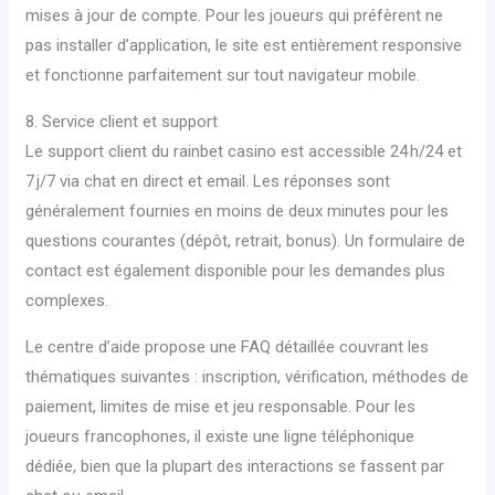
mises à jour de compte. Pour les joueurs qui préfèrent ne
pas installer d’application, le site est entièrement responsive
et fonctionne parfaitement sur tout navigateur mobile.
8. Service client et support
Le support client du rainbet casino est accessible 24 h/24 et
7 j/7 via chat en direct et email. Les réponses sont
généralement fournies en moins de deux minutes pour les
questions courantes (dépôt, retrait, bonus). Un formulaire de
contact est également disponible pour les demandes plus
complexes.
Le centre d’aide propose une FAQ détaillée couvrant les
thématiques suivantes : inscription, vérification, méthodes de
paiement, limites de mise et jeu responsable. Pour les
joueurs francophones, il existe une ligne téléphonique
dédiée, bien que la plupart des interactions se fassent par