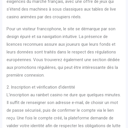
exigences du marché français, avec une offre de jeux qui
s’étend des machines à sous classiques aux tables de live
casino animées par des croupiers réels.
Pour un visiteur francophone, le site se démarque par son
design épuré et sa navigation intuitive. La présence de
licences reconnues assure aux joueurs que leurs fonds et
leurs données sont traités dans le respect des régulations
européennes. Vous trouverez également une section dédiée
aux promotions régulières, qui peut être intéressante dès la
première connexion.
2. Inscription et vérification d’identité
L’inscription au rainbet casino ne dure que quelques minutes.
Il suffit de renseigner son adresse e‑mail, de choisir un mot
de passe sécurisé, puis de confirmer le compte via le lien
reçu. Une fois le compte créé, la plateforme demande de
valider votre identité afin de respecter les obligations de lutte