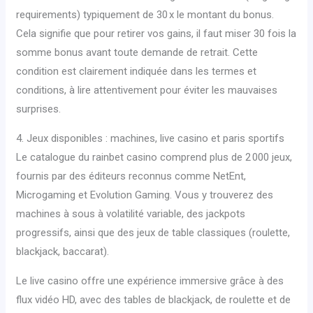
requirements) typiquement de 30 x le montant du bonus.
Cela signifie que pour retirer vos gains, il faut miser 30 fois la
somme bonus avant toute demande de retrait. Cette
condition est clairement indiquée dans les termes et
conditions, à lire attentivement pour éviter les mauvaises
surprises.
4. Jeux disponibles : machines, live casino et paris sportifs
Le catalogue du rainbet casino comprend plus de 2 000 jeux,
fournis par des éditeurs reconnus comme NetEnt,
Microgaming et Evolution Gaming. Vous y trouverez des
machines à sous à volatilité variable, des jackpots
progressifs, ainsi que des jeux de table classiques (roulette,
blackjack, baccarat).
Le live casino offre une expérience immersive grâce à des
flux vidéo HD, avec des tables de blackjack, de roulette et de