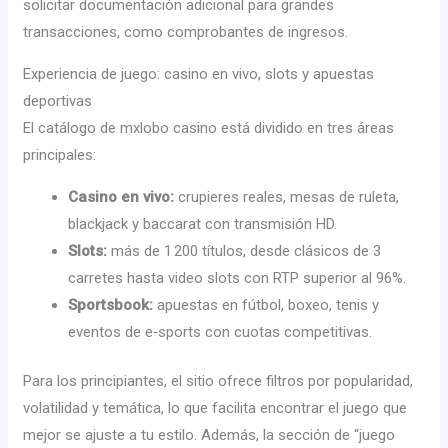
solicitar documentación adicional para grandes
transacciones, como comprobantes de ingresos.
Experiencia de juego: casino en vivo, slots y apuestas
deportivas
El catálogo de mxlobo casino está dividido en tres áreas
principales:
Casino en vivo:
crupieres reales, mesas de ruleta,
blackjack y baccarat con transmisión HD.
Slots:
más de 1 200 títulos, desde clásicos de 3
carretes hasta video slots con RTP superior al 96%.
Sportsbook:
apuestas en fútbol, boxeo, tenis y
eventos de e‑sports con cuotas competitivas.
Para los principiantes, el sitio ofrece filtros por popularidad,
volatilidad y temática, lo que facilita encontrar el juego que
mejor se ajuste a tu estilo. Además, la sección de “juego