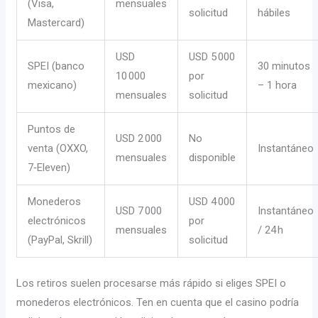
(Visa,
mensuales
solicitud
hábiles
Mastercard)
USD
USD 5 000
SPEI (banco
30 minutos
10 000
por
mexicano)
– 1 hora
mensuales
solicitud
Puntos de
USD 2 000
No
venta (OXXO,
Instantáneo
mensuales
disponible
7‑Eleven)
Monederos
USD 4 000
USD 7 000
Instantáneo
electrónicos
por
mensuales
/ 24 h
(PayPal, Skrill)
solicitud
Los retiros suelen procesarse más rápido si eliges SPEI o
monederos electrónicos. Ten en cuenta que el casino podría