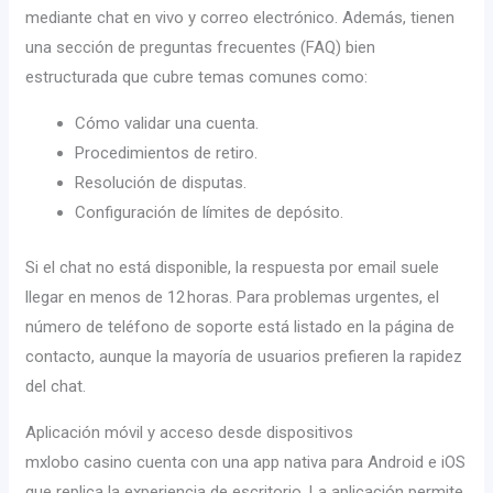
mediante chat en vivo y correo electrónico. Además, tienen
una sección de preguntas frecuentes (FAQ) bien
estructurada que cubre temas comunes como:
Cómo validar una cuenta.
Procedimientos de retiro.
Resolución de disputas.
Configuración de límites de depósito.
Si el chat no está disponible, la respuesta por email suele
llegar en menos de 12 horas. Para problemas urgentes, el
número de teléfono de soporte está listado en la página de
contacto, aunque la mayoría de usuarios prefieren la rapidez
del chat.
Aplicación móvil y acceso desde dispositivos
mxlobo casino cuenta con una app nativa para Android e iOS
que replica la experiencia de escritorio. La aplicación permite