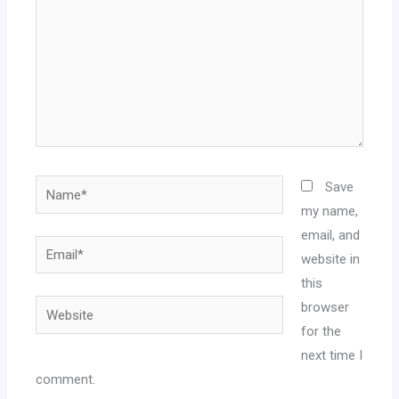
Name*
Save
my name,
email, and
Email*
website in
this
Website
browser
for the
next time I
comment.