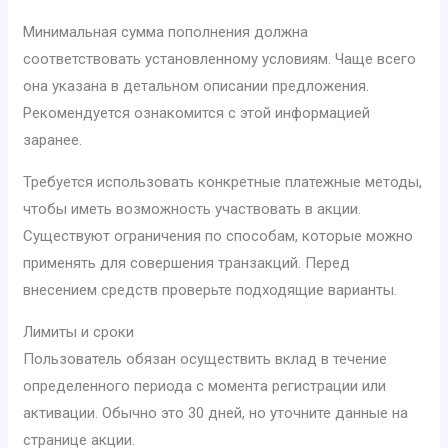
Минимальная сумма пополнения должна
соответствовать установленному условиям. Чаще всего
она указана в детальном описании предложения.
Рекомендуется ознакомится с этой информацией
заранее.
Требуется использовать конкретные платежные методы,
чтобы иметь возможность участвовать в акции.
Существуют ограничения по способам, которые можно
применять для совершения транзакций. Перед
внесением средств проверьте подходящие варианты.
Лимиты и сроки
Пользователь обязан осуществить вклад в течение
определенного периода с момента регистрации или
активации. Обычно это 30 дней, но уточните данные на
странице акции.