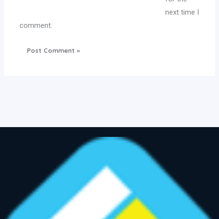
next time I
comment.