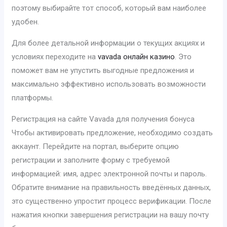
поэтому выбирайте тот способ, который вам наиболее
удобен.
Для более детальной информации о текущих акциях и
условиях переходите на
vavada онлайн казино
. Это
поможет вам не упустить выгодные предложения и
максимально эффективно использовать возможности
платформы.
Регистрация на сайте Vavada для получения бонуса
Чтобы активировать предложение, необходимо создать
аккаунт. Перейдите на портал, выберите опцию
регистрации и заполните форму с требуемой
информацией: имя, адрес электронной почты и пароль.
Обратите внимание на правильность введённых данных,
это существенно упростит процесс верификации. После
нажатия кнопки завершения регистрации на вашу почту