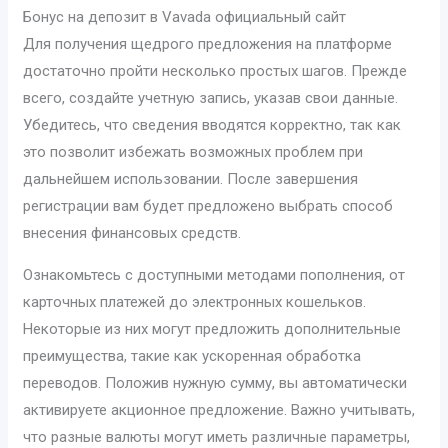
Бонус на депозит в Vavada официальный сайт
Для получения щедрого предложения на платформе
достаточно пройти несколько простых шагов. Прежде
всего, создайте учетную запись, указав свои данные.
Убедитесь, что сведения вводятся корректно, так как
это позволит избежать возможных проблем при
дальнейшем использовании. После завершения
регистрации вам будет предложено выбрать способ
внесения финансовых средств.
Ознакомьтесь с доступными методами пополнения, от
карточных платежей до электронных кошельков.
Некоторые из них могут предложить дополнительные
преимущества, такие как ускоренная обработка
переводов. Положив нужную сумму, вы автоматически
активируете акционное предложение. Важно учитывать,
что разные валюты могут иметь различные параметры,