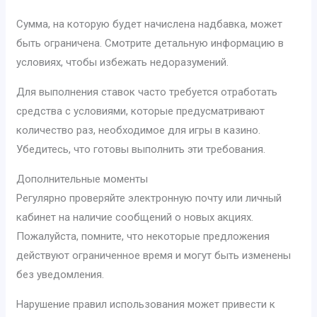
Сумма, на которую будет начислена надбавка, может
быть ограничена. Смотрите детальную информацию в
условиях, чтобы избежать недоразумений.
Для выполнения ставок часто требуется отработать
средства с условиями, которые предусматривают
количество раз, необходимое для игры в казино.
Убедитесь, что готовы выполнить эти требования.
Дополнительные моменты
Регулярно проверяйте электронную почту или личный
кабинет на наличие сообщений о новых акциях.
Пожалуйста, помните, что некоторые предложения
действуют ограниченное время и могут быть изменены
без уведомления.
Нарушение правил использования может привести к