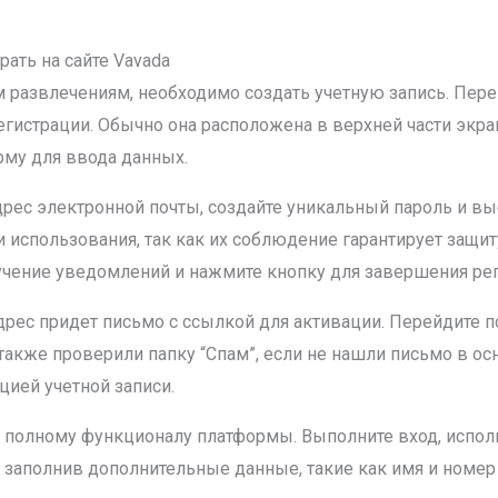
рать на сайте Vavada
 развлечениям, необходимо создать учетную запись. Пере
егистрации. Обычно она расположена в верхней части экра
рму для ввода данных.
дрес электронной почты, создайте уникальный пароль и вы
 использования, так как их соблюдение гарантирует защит
лучение уведомлений и нажмите кнопку для завершения рег
рес придет письмо с ссылкой для активации. Перейдите п
 также проверили папку “Спам”, если не нашли письмо в о
цией учетной записи.
 полному функционалу платформы. Выполните вход, использ
 заполнив дополнительные данные, такие как имя и номер 