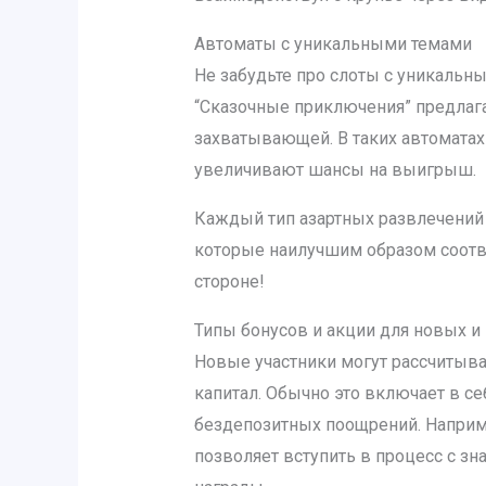
Автоматы с уникальными темами
Не забудьте про слоты с уникальн
“Сказочные приключения” предлага
захватывающей. В таких автоматах
увеличивают шансы на выигрыш.
Каждый тип азартных развлечений з
которые наилучшим образом соотве
стороне!
Типы бонусов и акции для новых и
Новые участники могут рассчитыв
капитал. Обычно это включает в се
бездепозитных поощрений. Наприме
позволяет вступить в процесс с зн