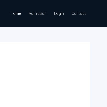
Home
Admission
Login
Contact