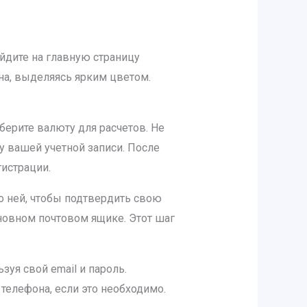
йдите на главную страницу
на, выделяясь ярким цветом.
берите валюту для расчетов. Не
у вашей учетной записи. После
истрации.
о ней, чтобы подтвердить свою
сновном почтовом ящике. Этот шаг
уя свой email и пароль.
телефона, если это необходимо.