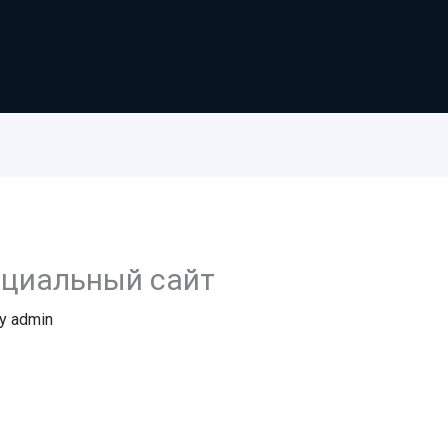
ициальный сайт
By
admin