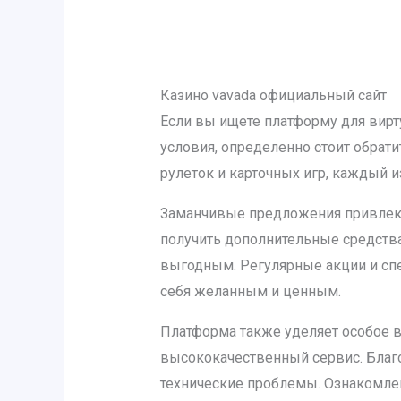
Казино vavada официальный сайт
Если вы ищете платформу для вирт
условия, определенно стоит обрат
рулеток и карточных игр, каждый 
Заманчивые предложения привлека
получить дополнительные средства
выгодным. Регулярные акции и сп
себя желанным и ценным.
Платформа также уделяет особое в
высококачественный сервис. Благо
технические проблемы. Ознакомле