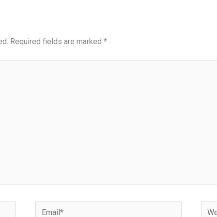
ed.
Required fields are marked
*
Email*
Webs