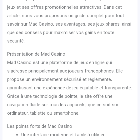
jeux et ses offres promotionnelles attractives. Dans cet
article, nous vous proposons un guide complet pour tout
savoir sur Mad Casino, ses avantages, ses jeux phares, ainsi
que des conseils pour maximiser vos gains en toute
sécurité.
Présentation de Mad Casino
Mad Casino est une plateforme de jeux en ligne qui
s’adresse principalement aux joueurs francophones. Elle
propose un environnement sécurisé et réglementé,
garantissant une expérience de jeu équitable et transparente.
Grâce à une technologie de pointe, le site offre une
navigation fluide sur tous les appareils, que ce soit sur
ordinateur, tablette ou smartphone.
Les points forts de Mad Casino
Une interface moderne et facile à utiliser