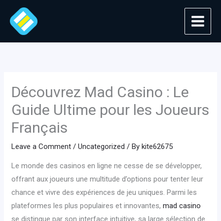
Skip
to
content
Découvrez Mad Casino : Le
Guide Ultime pour les Joueurs
Français
Leave a Comment
/
Uncategorized
/ By
kite62675
Le monde des casinos en ligne ne cesse de se développer,
offrant aux joueurs une multitude d’options pour tenter leur
chance et vivre des expériences de jeu uniques. Parmi les
plateformes les plus populaires et innovantes,
mad casino
se distingue par son interface intuitive, sa large sélection de