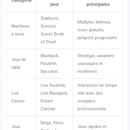
Catégorie
jeux
principales
Starburst,
Multiples thèmes,
Machines
Gonzo’s
tours gratuits,
à sous
Quest, Book
jackpots progressifs
of Dead
Blackjack,
Stratégie, variantes
Jeux de
Roulette,
classiques et
table
Baccarat
modernes
Live Roulette,
Interaction en temps
Live
Live Blackjack,
réel avec des
Casino
Dream
croupiers
Catcher
professionnels
Bingo, Keno,
Jeux
Jeux rapides et