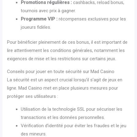
Promotions régulières :
cashbacks, reload bonus,
tournois avec prix à gagner.
Programme VIP :
récompenses exclusives pour les
joueurs fidèles.
Pour bénéficier pleinement de ces bonus, il est important de
lire attentivement les conditions générales, notamment les
exigences de mise et les restrictions sur certains jeux.
Conseils pour jouer en toute sécurité sur Mad Casino
La sécurité est un aspect crucial lorsqu’il s’agit de jeux en
ligne. Mad Casino met en place plusieurs mesures pour
protéger ses utilisateurs :
Utilisation de la technologie SSL pour sécuriser les
transactions et les données personnelles.
Vérification d’identité pour éviter les fraudes et le jeu
des mineurs.