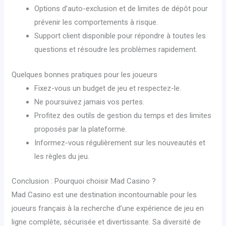
Options d’auto-exclusion et de limites de dépôt pour
prévenir les comportements à risque.
Support client disponible pour répondre à toutes les
questions et résoudre les problèmes rapidement.
Quelques bonnes pratiques pour les joueurs
Fixez-vous un budget de jeu et respectez-le.
Ne poursuivez jamais vos pertes.
Profitez des outils de gestion du temps et des limites
proposés par la plateforme.
Informez-vous régulièrement sur les nouveautés et
les règles du jeu.
Conclusion : Pourquoi choisir Mad Casino ?
Mad Casino est une destination incontournable pour les
joueurs français à la recherche d’une expérience de jeu en
ligne complète, sécurisée et divertissante. Sa diversité de