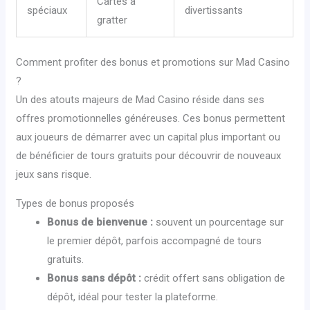
Cartes à
spéciaux
divertissants
gratter
Comment profiter des bonus et promotions sur Mad Casino
?
Un des atouts majeurs de Mad Casino réside dans ses
offres promotionnelles généreuses. Ces bonus permettent
aux joueurs de démarrer avec un capital plus important ou
de bénéficier de tours gratuits pour découvrir de nouveaux
jeux sans risque.
Types de bonus proposés
Bonus de bienvenue :
souvent un pourcentage sur
le premier dépôt, parfois accompagné de tours
gratuits.
Bonus sans dépôt :
crédit offert sans obligation de
dépôt, idéal pour tester la plateforme.