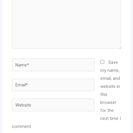
Name*
Save
my name,
email, and
Email*
website in
this
Website
browser
for the
next time I
comment.