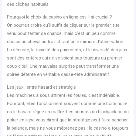
des clichés habituels.
Pourquoi le choix du casino en ligne est-il si crucial ?
On pourrait croire qu’il suffit de cliquer sur le premier site
venu pour tenter sa chance, mais c’est un peu comme
choisir un cheval au trot : il faut un minimum d’observation.
La sécurité, la rapidité des paiements, et la diversité des jeux
sont des critères qui ne se voient pas toujours au premier
coup d’œil. Une mauvaise surprise peut transformer une
soirée détente en véritable casse-tête administratif.
Les jeux : entre hasard et stratégie
Les machines à sous attirent les foules, c’est indéniable.
Pourtant, elles fonctionnent souvent comme une boîte noire
où le hasard règne en maître. Les puristes du blackjack ou du
poker en ligne vous diront que la stratégie peut faire pencher
la balance, mais ne vous méprenez pas : le casino a toujours