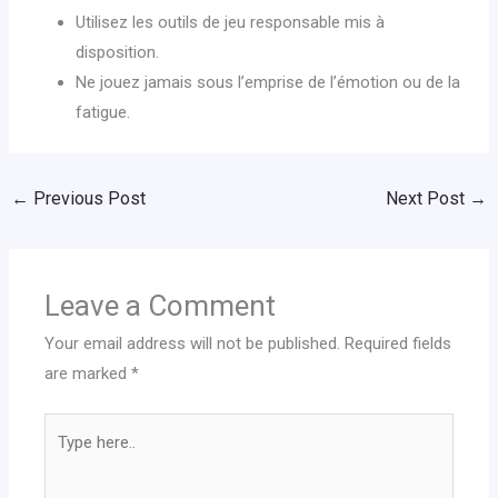
Utilisez les outils de jeu responsable mis à
disposition.
Ne jouez jamais sous l’emprise de l’émotion ou de la
fatigue.
←
Previous Post
Next Post
→
Leave a Comment
Your email address will not be published.
Required fields
are marked
*
Type
here..