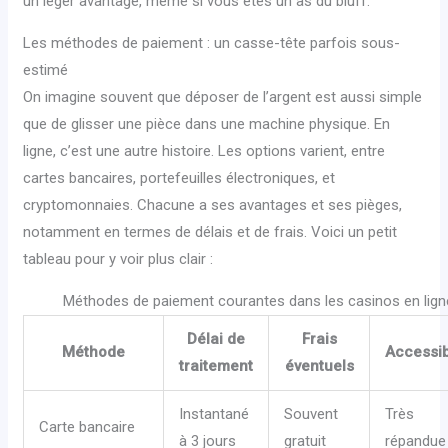
un léger avantage, même si vous êtes un as du bluff.
Les méthodes de paiement : un casse-tête parfois sous-
estimé
On imagine souvent que déposer de l’argent est aussi simple
que de glisser une pièce dans une machine physique. En
ligne, c’est une autre histoire. Les options varient, entre
cartes bancaires, portefeuilles électroniques, et
cryptomonnaies. Chacune a ses avantages et ses pièges,
notamment en termes de délais et de frais. Voici un petit
tableau pour y voir plus clair :
Méthodes de paiement courantes dans les casinos en lign
Délai de
Frais
Méthode
Accessib
traitement
éventuels
Instantané
Souvent
Très
Carte bancaire
à 3 jours
gratuit
répandue