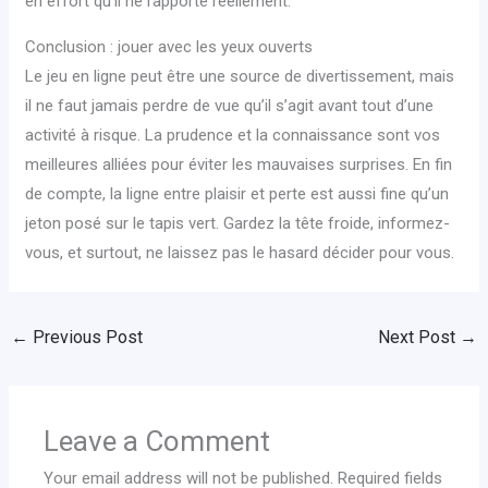
en effort qu’il ne rapporte réellement.
Conclusion : jouer avec les yeux ouverts
Le jeu en ligne peut être une source de divertissement, mais
il ne faut jamais perdre de vue qu’il s’agit avant tout d’une
activité à risque. La prudence et la connaissance sont vos
meilleures alliées pour éviter les mauvaises surprises. En fin
de compte, la ligne entre plaisir et perte est aussi fine qu’un
jeton posé sur le tapis vert. Gardez la tête froide, informez-
vous, et surtout, ne laissez pas le hasard décider pour vous.
←
Previous Post
Next Post
→
Leave a Comment
Your email address will not be published.
Required fields