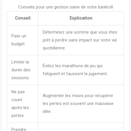
Conseils pour une gestion saine de votre bankroll
Conseil
Explication
Déterminez une somme que vous êtes
Fixer un
prêt à perdre sans impact sur votre vie
budget
quotidienne.
Limiter la
Évitez les marathons de jeu qui
durée des
fatiguent et faussent le jugement.
sessions
Ne pas
Augmenter les mises pour récupérer
courir
les pertes est souvent une mauvaise
après les
idée.
pertes
Prendre