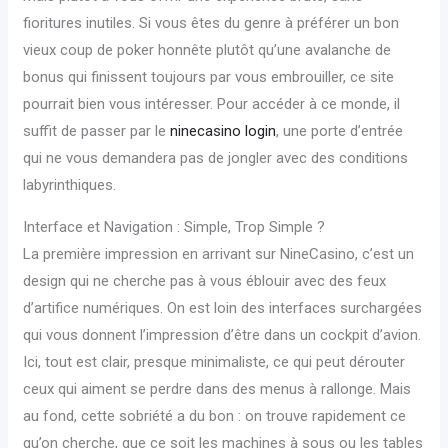
fioritures inutiles. Si vous êtes du genre à préférer un bon
vieux coup de poker honnête plutôt qu’une avalanche de
bonus qui finissent toujours par vous embrouiller, ce site
pourrait bien vous intéresser. Pour accéder à ce monde, il
suffit de passer par le
ninecasino login
, une porte d’entrée
qui ne vous demandera pas de jongler avec des conditions
labyrinthiques.
Interface et Navigation : Simple, Trop Simple ?
La première impression en arrivant sur NineCasino, c’est un
design qui ne cherche pas à vous éblouir avec des feux
d’artifice numériques. On est loin des interfaces surchargées
qui vous donnent l’impression d’être dans un cockpit d’avion.
Ici, tout est clair, presque minimaliste, ce qui peut dérouter
ceux qui aiment se perdre dans des menus à rallonge. Mais
au fond, cette sobriété a du bon : on trouve rapidement ce
qu’on cherche, que ce soit les machines à sous ou les tables