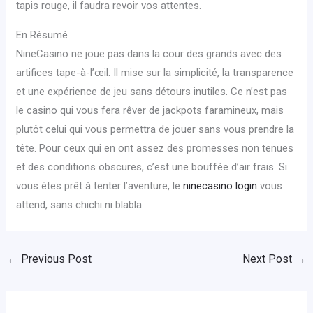
tapis rouge, il faudra revoir vos attentes.
En Résumé
NineCasino ne joue pas dans la cour des grands avec des
artifices tape-à-l’œil. Il mise sur la simplicité, la transparence
et une expérience de jeu sans détours inutiles. Ce n’est pas
le casino qui vous fera rêver de jackpots faramineux, mais
plutôt celui qui vous permettra de jouer sans vous prendre la
tête. Pour ceux qui en ont assez des promesses non tenues
et des conditions obscures, c’est une bouffée d’air frais. Si
vous êtes prêt à tenter l’aventure, le
ninecasino login
vous
attend, sans chichi ni blabla.
←
Previous Post
Next Post
→