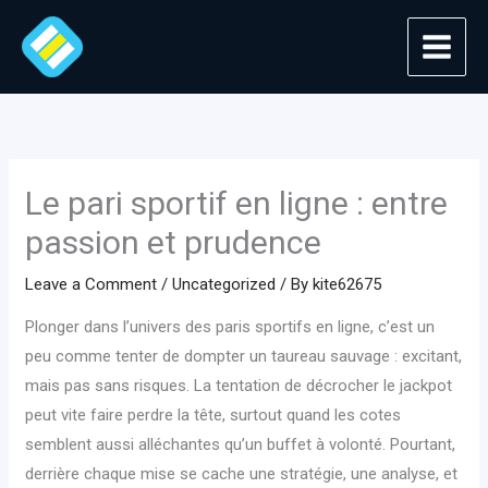
Skip
to
content
Le pari sportif en ligne : entre
passion et prudence
Leave a Comment
/
Uncategorized
/ By
kite62675
Plonger dans l’univers des paris sportifs en ligne, c’est un
peu comme tenter de dompter un taureau sauvage : excitant,
mais pas sans risques. La tentation de décrocher le jackpot
peut vite faire perdre la tête, surtout quand les cotes
semblent aussi alléchantes qu’un buffet à volonté. Pourtant,
derrière chaque mise se cache une stratégie, une analyse, et