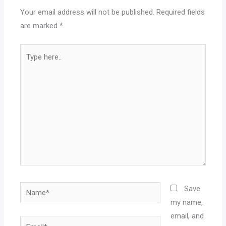
Your email address will not be published.
Required fields
are marked
*
Type
here..
Name*
Save
my name,
email, and
Email*