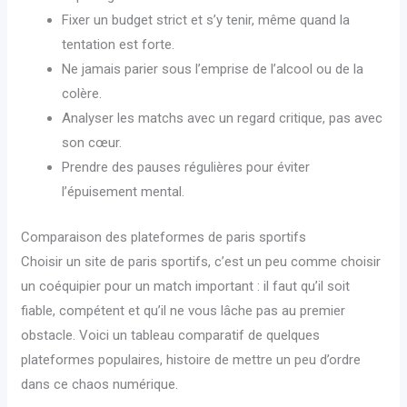
Fixer un budget strict et s’y tenir, même quand la
tentation est forte.
Ne jamais parier sous l’emprise de l’alcool ou de la
colère.
Analyser les matchs avec un regard critique, pas avec
son cœur.
Prendre des pauses régulières pour éviter
l’épuisement mental.
Comparaison des plateformes de paris sportifs
Choisir un site de paris sportifs, c’est un peu comme choisir
un coéquipier pour un match important : il faut qu’il soit
fiable, compétent et qu’il ne vous lâche pas au premier
obstacle. Voici un tableau comparatif de quelques
plateformes populaires, histoire de mettre un peu d’ordre
dans ce chaos numérique.