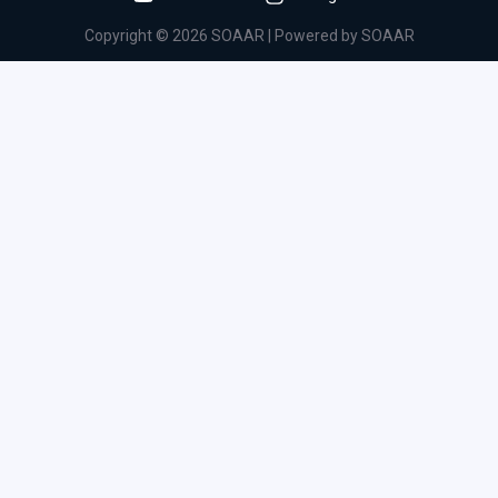
Copyright © 2026 SOAAR | Powered by SOAAR