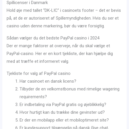
Spillicenser i Danmark
Hold øje med tallet “DK‑LIC” i casinoets footer – det er bevis
på, at de er autoriseret af Spillemyndigheden. Hvis du ser et
casino uden denne markering, bør du være forsigtig.
Sådan vælger du det bedste PayPal casino i 2024
Der er mange faktorer at overveje, når du skal vælge et
PayPal‑casino. Her er en kort tjekliste, der kan hjælpe dig
med at træffe et informeret valg.
Tjekliste for valg af PayPal casino
Har casinoet en dansk licens?
Tilbyder de en velkomstbonus med rimelige wagering
requirements?
Er indbetaling via PayPal gratis og øjeblikkelig?
Hvor hurtigt kan du trække dine gevinster ud?
Er der en mobilapp eller et mobiloptimeret site?
Er kundesupport tilgængelig på dansk (live chat,