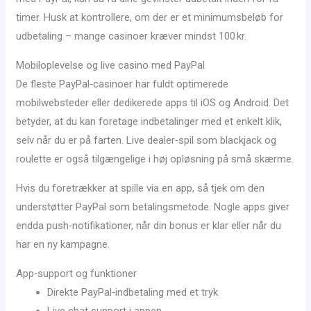
timer. Husk at kontrollere, om der er et minimumsbeløb for
udbetaling – mange casinoer kræver mindst 100 kr.
Mobiloplevelse og live casino med PayPal
De fleste PayPal‑casinoer har fuldt optimerede
mobilwebsteder eller dedikerede apps til iOS og Android. Det
betyder, at du kan foretage indbetalinger med et enkelt klik,
selv når du er på farten. Live dealer‑spil som blackjack og
roulette er også tilgængelige i høj opløsning på små skærme.
Hvis du foretrækker at spille via en app, så tjek om den
understøtter PayPal som betalingsmetode. Nogle apps giver
endda push‑notifikationer, når din bonus er klar eller når du
har en ny kampagne.
App‑support og funktioner
Direkte PayPal‑indbetaling med et tryk
Live chat support i appen