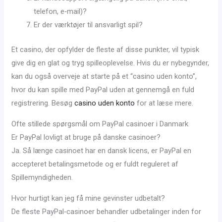
telefon, e‑mail)?
Er der værktøjer til ansvarligt spil?
Et casino, der opfylder de fleste af disse punkter, vil typisk
give dig en glat og tryg spilleoplevelse. Hvis du er nybegynder,
kan du også overveje at starte på et “casino uden konto”,
hvor du kan spille med PayPal uden at gennemgå en fuld
registrering. Besøg
casino uden konto
for at læse mere.
Ofte stillede spørgsmål om PayPal casinoer i Danmark
Er PayPal lovligt at bruge på danske casinoer?
Ja. Så længe casinoet har en dansk licens, er PayPal en
accepteret betalingsmetode og er fuldt reguleret af
Spillemyndigheden.
Hvor hurtigt kan jeg få mine gevinster udbetalt?
De fleste PayPal‑casinoer behandler udbetalinger inden for