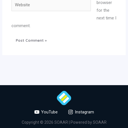
Website
browser
for the
next time I
comment.
YouTube
Instagram
Copyright © 2026 SOAAR | Powered by SOAAR