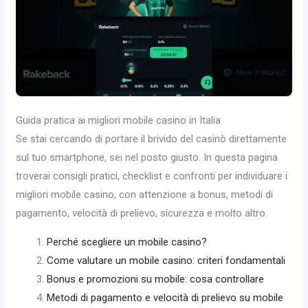
Guida pratica ai migliori mobile casino in Italia
Se stai cercando di portare il brivido del casinò direttamente
sul tuo smartphone, sei nel posto giusto. In questa pagina
troverai consigli pratici, checklist e confronti per individuare i
migliori mobile casino, con attenzione a bonus, metodi di
pagamento, velocità di prelievo, sicurezza e molto altro.
Perché scegliere un mobile casino?
Come valutare un mobile casino: criteri fondamentali
Bonus e promozioni su mobile: cosa controllare
Metodi di pagamento e velocità di prelievo su mobile