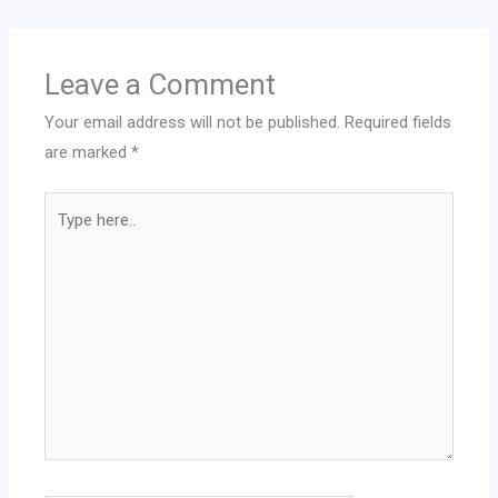
Leave a Comment
Your email address will not be published.
Required fields
are marked
*
Type
here..