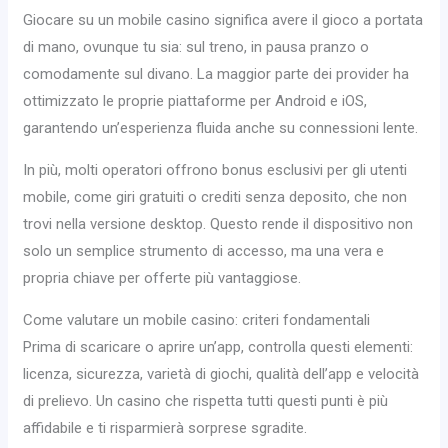
Giocare su un mobile casino significa avere il gioco a portata
di mano, ovunque tu sia: sul treno, in pausa pranzo o
comodamente sul divano. La maggior parte dei provider ha
ottimizzato le proprie piattaforme per Android e iOS,
garantendo un’esperienza fluida anche su connessioni lente.
In più, molti operatori offrono bonus esclusivi per gli utenti
mobile, come giri gratuiti o crediti senza deposito, che non
trovi nella versione desktop. Questo rende il dispositivo non
solo un semplice strumento di accesso, ma una vera e
propria chiave per offerte più vantaggiose.
Come valutare un mobile casino: criteri fondamentali
Prima di scaricare o aprire un’app, controlla questi elementi:
licenza, sicurezza, varietà di giochi, qualità dell’app e velocità
di prelievo. Un casino che rispetta tutti questi punti è più
affidabile e ti risparmierà sorprese sgradite.