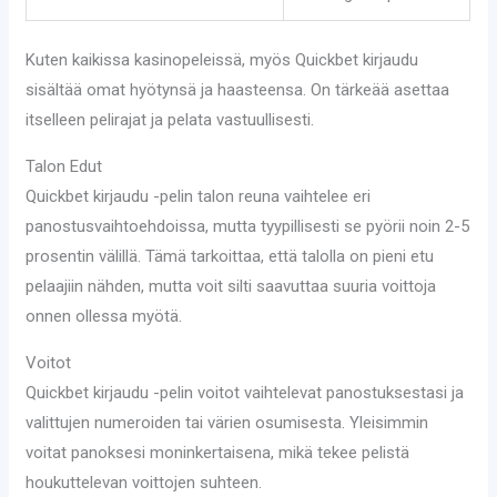
Kuten kaikissa kasinopeleissä, myös Quickbet kirjaudu
sisältää omat hyötynsä ja haasteensa. On tärkeää asettaa
itselleen pelirajat ja pelata vastuullisesti.
Talon Edut
Quickbet kirjaudu -pelin talon reuna vaihtelee eri
panostusvaihtoehdoissa, mutta tyypillisesti se pyörii noin 2-5
prosentin välillä. Tämä tarkoittaa, että talolla on pieni etu
pelaajiin nähden, mutta voit silti saavuttaa suuria voittoja
onnen ollessa myötä.
Voitot
Quickbet kirjaudu -pelin voitot vaihtelevat panostuksestasi ja
valittujen numeroiden tai värien osumisesta. Yleisimmin
voitat panoksesi moninkertaisena, mikä tekee pelistä
houkuttelevan voittojen suhteen.