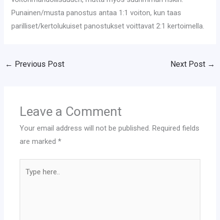
Punainen/musta panostus antaa 1:1 voiton, kun taas
parilliset/kertolukuiset panostukset voittavat 2:1 kertoimella.
←
Previous Post
Next Post
→
Leave a Comment
Your email address will not be published.
Required fields
are marked
*
Type
here..