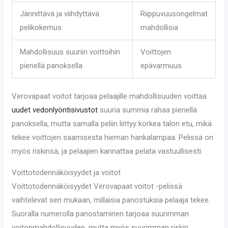
Jännittävä ja viihdyttävä
Riippuvuusongelmat
pelikokemus
mahdollisia
Mahdollisuus suuriin voittoihin
Voittojen
pienellä panoksella
epävarmuus
Verovapaat voitot tarjoaa pelaajille mahdollisuuden voittaa
uudet vedonlyöntisivustot
suuria summia rahaa pienellä
panoksella, mutta samalla peliin liittyy korkea talon etu, mikä
tekee voittojen saamisesta hieman hankalampaa. Pelissä on
myös riskinsä, ja pelaajien kannattaa pelata vastuullisesti.
Voittotodennäköisyydet ja voitot
Voittotodennäköisyydet Verovapaat voitot -pelissä
vaihtelevat sen mukaan, millaisia panostuksia pelaaja tekee.
Suoralla numerolla panostaminen tarjoaa suurimman
voitonmahdollisuuden, mutta myös suurimman riskin.