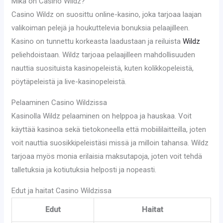
Mikä on Casino Wildz?
Casino Wildz on suosittu online-kasino, joka tarjoaa laajan
valikoiman pelejä ja houkuttelevia bonuksia pelaajilleen.
Kasino on tunnettu korkeasta laadustaan ja reiluista
Wildz
peliehdoistaan. Wildz tarjoaa pelaajilleen mahdollisuuden
nauttia suosituista kasinopeleistä, kuten kolikkopeleistä,
pöytäpeleistä ja live-kasinopeleistä.
Pelaaminen Casino Wildzissa
Kasinolla Wildz pelaaminen on helppoa ja hauskaa. Voit
käyttää kasinoa sekä tietokoneella että mobiililaitteilla, joten
voit nauttia suosikkipeleistäsi missä ja milloin tahansa. Wildz
tarjoaa myös monia erilaisia maksutapoja, joten voit tehdä
talletuksia ja kotiutuksia helposti ja nopeasti.
Edut ja haitat Casino Wildzissa
Edut
Haitat