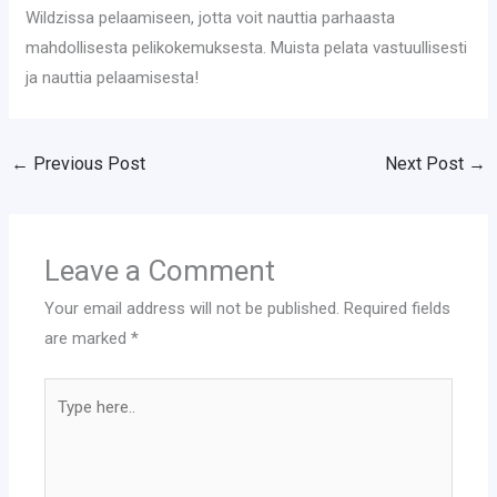
Wildzissa pelaamiseen, jotta voit nauttia parhaasta
mahdollisesta pelikokemuksesta. Muista pelata vastuullisesti
ja nauttia pelaamisesta!
←
Previous Post
Next Post
→
Leave a Comment
Your email address will not be published.
Required fields
are marked
*
Type
here..