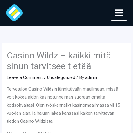
Skip
to
content
Casino Wildz – kaikki mitä
sinun tarvitsee tietää
Leave a Comment
/
Uncategorized
/ By
admin
Tervetuloa Casino Wildzin jännittävään maailmaan, missä
voit kokea aidon kasinotunnelman suoraan omalta
kotisohvaltasi. Olen työskennellyt kasinomaailmassa yli 15
vuoden ajan, ja haluan jakaa kanssasi kaiken tarvittavan
tiedon Casino Wildzista.