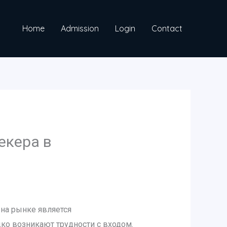
Home
Admission
Login
Contact
екера в
 на рынке является
ко возникают трудности с входом.