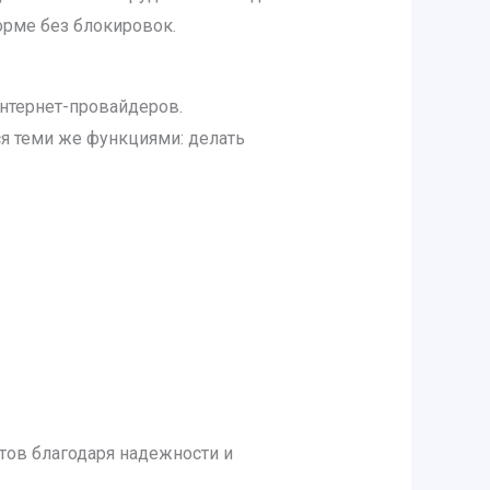
орме без блокировок.
интернет-провайдеров.
ся теми же функциями: делать
тов благодаря надежности и