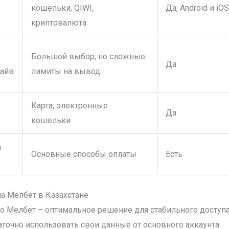
кошельки, QIWI,
Да, Android и iOS
криптовалюта
Большой выбор, но сложные
Да
лайв
лимиты на вывод
Карта, электронные
Да
кошельки
а
Основные способы оплаты
Есть
а Мелбет в Казахстане
ло Мелбет – оптимальное решение для стабильного доступа
аточно использовать свои данные от основного аккаунта.