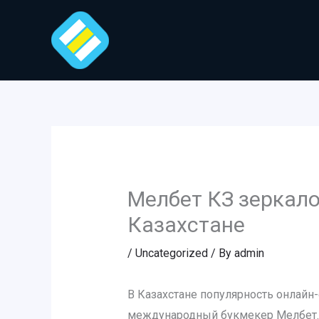
Skip
to
content
Мелбет КЗ зеркало
Казахстане
/
Uncategorized
/ By
admin
В Казахстане популярность онлайн-
международный букмекер Мелбет. О