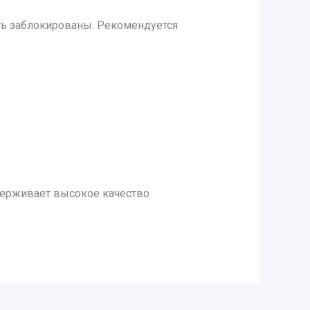
ыть заблокированы. Рекомендуется
ддерживает высокое качество