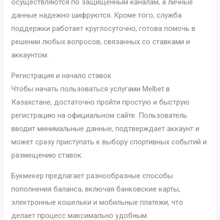
осуществляются по защищённым каналам, а личные
данные надежно шифруются. Кроме того, служба
поддержки работает круглосуточно, готова помочь в
решении любых вопросов, связанных со ставками и
аккаунтом.
Регистрация и начало ставок
Чтобы начать пользоваться услугами Melbet в
Казахстане, достаточно пройти простую и быструю
регистрацию на официальном сайте. Пользователь
вводит минимальные данные, подтверждает аккаунт и
может сразу приступать к выбору спортивных событий и
размещению ставок.
Букмекер предлагает разнообразные способы
пополнения баланса, включая банковские карты,
электронные кошельки и мобильные платежи, что
делает процесс максимально удобным.