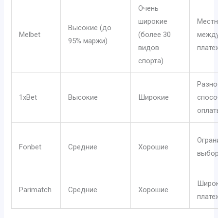
Очень
широкие
Местн
Высокие (до
Melbet
(более 30
межд
95% маржи)
видов
плате
спорта)
Разно
1xBet
Высокие
Широкие
спос
оплат
Огран
Fonbet
Средние
Хорошие
выбор
Широ
Parimatch
Средние
Хорошие
плате