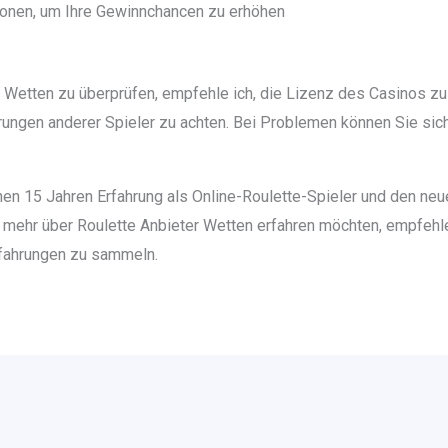
ionen, um Ihre Gewinnchancen zu erhöhen
 Wetten zu überprüfen, empfehle ich, die Lizenz des Casinos zu
hrungen anderer Spieler zu achten. Bei Problemen können Sie s
en 15 Jahren Erfahrung als Online-Roulette-Spieler und den ne
 mehr über Roulette Anbieter Wetten erfahren möchten, empfehle
rfahrungen zu sammeln.