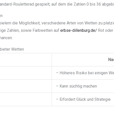
andard-Rouletterad gespielt, auf dem die Zahlen 0 bis 36 abgebi
en
pielern die Möglichkeit, verschiedene Arten von Wetten zu platzi
rige Zahlen, sowie Farbwetten auf
erbse-dillenburg.de/
Rot oder 
hancen.
nbieter Wetten
Na
– Höheres Risiko bei einigen We
– Kann süchtig machen
– Erfordert Glück und Strategie