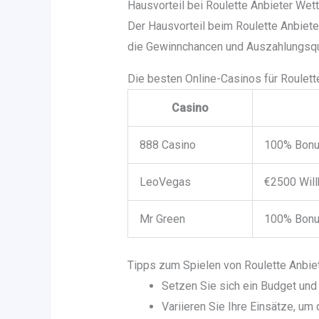
Hausvorteil bei Roulette Anbieter Wet
Der Hausvorteil beim Roulette Anbieter 
die Gewinnchancen und Auszahlungsquo
Die besten Online-Casinos für Roulett
Casino
888 Casino
100% Bonu
LeoVegas
€2500 Wil
Mr Green
100% Bonus
Tipps zum Spielen von Roulette Anbie
Setzen Sie sich ein Budget und 
Variieren Sie Ihre Einsätze, um