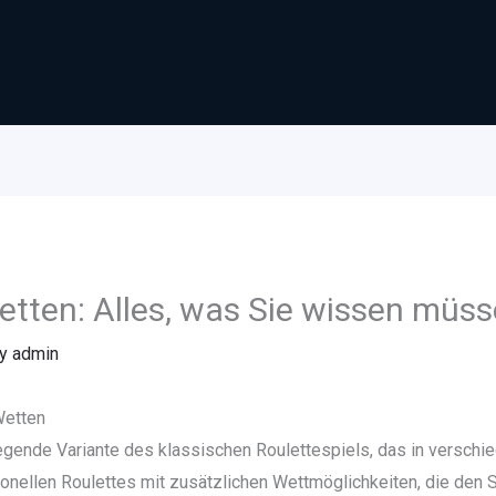
etten: Alles, was Sie wissen müs
By
admin
Wetten
regende Variante des klassischen Roulettespiels, das in versch
ionellen Roulettes mit zusätzlichen Wettmöglichkeiten, die den