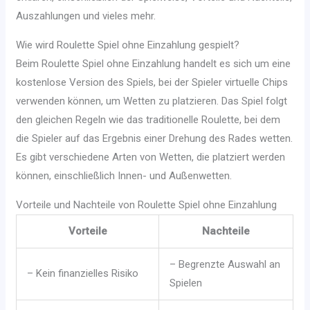
Auszahlungen und vieles mehr.
Wie wird Roulette Spiel ohne Einzahlung gespielt?
Beim Roulette Spiel ohne Einzahlung handelt es sich um eine
kostenlose Version des Spiels, bei der Spieler virtuelle Chips
verwenden können, um Wetten zu platzieren. Das Spiel folgt
den gleichen Regeln wie das traditionelle Roulette, bei dem
die Spieler auf das Ergebnis einer Drehung des Rades wetten.
Es gibt verschiedene Arten von Wetten, die platziert werden
können, einschließlich Innen- und Außenwetten.
Vorteile und Nachteile von Roulette Spiel ohne Einzahlung
Vorteile
Nachteile
– Begrenzte Auswahl an
– Kein finanzielles Risiko
Spielen