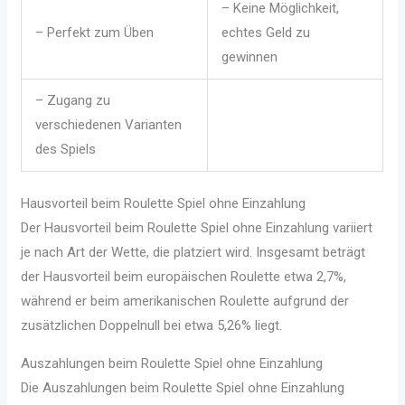
– Keine Möglichkeit,
– Perfekt zum Üben
echtes Geld zu
gewinnen
– Zugang zu
verschiedenen Varianten
des Spiels
Hausvorteil beim Roulette Spiel ohne Einzahlung
Der Hausvorteil beim Roulette Spiel ohne Einzahlung variiert
je nach Art der Wette, die platziert wird. Insgesamt beträgt
der Hausvorteil beim europäischen Roulette etwa 2,7%,
während er beim amerikanischen Roulette aufgrund der
zusätzlichen Doppelnull bei etwa 5,26% liegt.
Auszahlungen beim Roulette Spiel ohne Einzahlung
Die Auszahlungen beim Roulette Spiel ohne Einzahlung