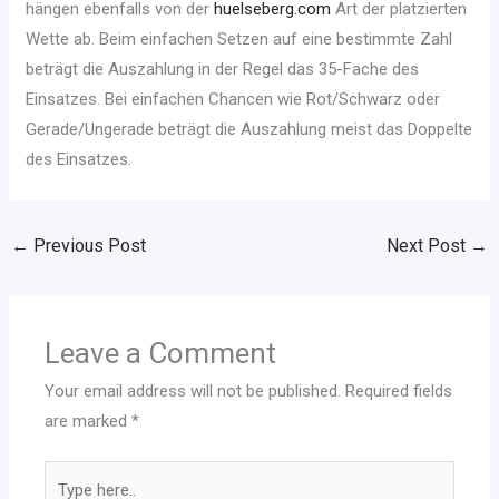
hängen ebenfalls von der
huelseberg.com
Art der platzierten
Wette ab. Beim einfachen Setzen auf eine bestimmte Zahl
beträgt die Auszahlung in der Regel das 35-Fache des
Einsatzes. Bei einfachen Chancen wie Rot/Schwarz oder
Gerade/Ungerade beträgt die Auszahlung meist das Doppelte
des Einsatzes.
←
Previous Post
Next Post
→
Leave a Comment
Your email address will not be published.
Required fields
are marked
*
Type