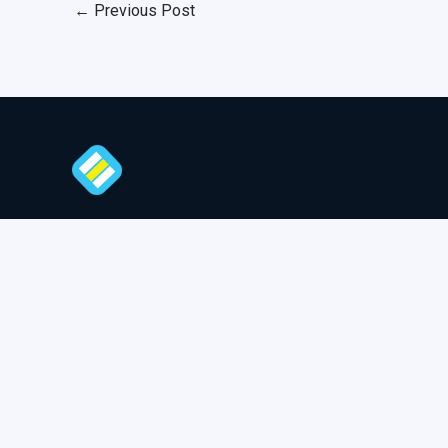
←
Previous Post