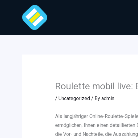
Skip
to
content
Roulette mobil live:
/
Uncategorized
/ By
admin
Als langjähriger Online-Roulette-Spiel
ermöglichen, Ihnen einen detaillierten
die Vor- und Nachteile, die Auszahlung