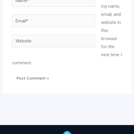
my name,
email, and
Email*
website in
this
Website
browser
for the
next time I
comment.