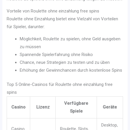
Vorteile von Roulette ohne einzahlung free spins
Roulette ohne Einzahlung bietet eine Vielzahl von Vorteilen
für Spieler, darunter:
Möglichkeit, Roulette zu spielen, ohne Geld ausgeben
zu müssen
Spannende Spielerfahrung ohne Risiko
Chance, neue Strategien zu testen und zu üben
Erhöhung der Gewinnchancen durch kostenlose Spins
Top 5 Online-Casinos für Roulette ohne einzahlung free
spins
Verfügbare
Casino
Lizenz
Geräte
Spiele
Desktop,
Casino
Roulette, Slots,