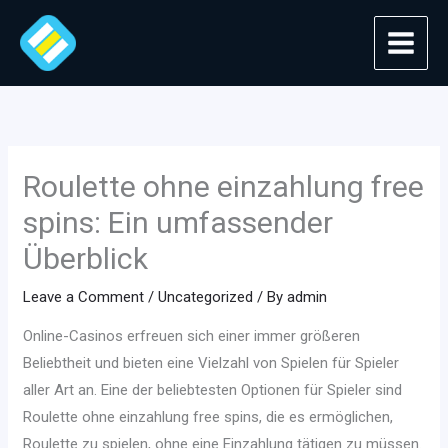
Skip
to
content
Roulette ohne einzahlung free
spins: Ein umfassender
Überblick
Leave a Comment
/
Uncategorized
/ By
admin
Online-Casinos erfreuen sich einer immer größeren
Beliebtheit und bieten eine Vielzahl von Spielen für Spieler
aller Art an. Eine der beliebtesten Optionen für Spieler sind
Roulette ohne einzahlung free spins, die es ermöglichen,
Roulette zu spielen, ohne eine Einzahlung tätigen zu müssen.