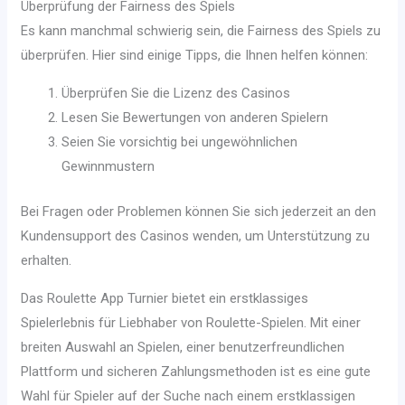
Überprüfung der Fairness des Spiels
Es kann manchmal schwierig sein, die Fairness des Spiels zu
überprüfen. Hier sind einige Tipps, die Ihnen helfen können:
Überprüfen Sie die Lizenz des Casinos
Lesen Sie Bewertungen von anderen Spielern
Seien Sie vorsichtig bei ungewöhnlichen
Gewinnmustern
Bei Fragen oder Problemen können Sie sich jederzeit an den
Kundensupport des Casinos wenden, um Unterstützung zu
erhalten.
Das Roulette App Turnier bietet ein erstklassiges
Spielerlebnis für Liebhaber von Roulette-Spielen. Mit einer
breiten Auswahl an Spielen, einer benutzerfreundlichen
Plattform und sicheren Zahlungsmethoden ist es eine gute
Wahl für Spieler auf der Suche nach einem erstklassigen