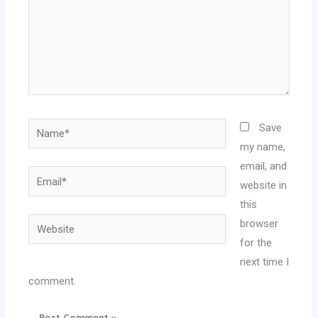
Name*
Save
my name,
email, and
Email*
website in
this
Website
browser
for the
next time I
comment.