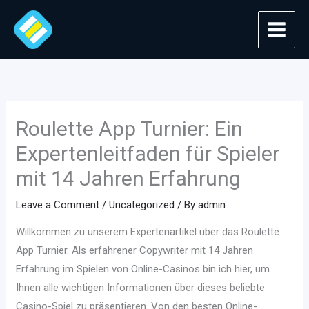
Skip
to
content
Roulette App Turnier: Ein
Expertenleitfaden für Spieler
mit 14 Jahren Erfahrung
Leave a Comment
/
Uncategorized
/ By
admin
Willkommen zu unserem Expertenartikel über das Roulette
App Turnier. Als erfahrener Copywriter mit 14 Jahren
Erfahrung im Spielen von Online-Casinos bin ich hier, um
Ihnen alle wichtigen Informationen über dieses beliebte
Casino-Spiel zu präsentieren. Von den besten Online-