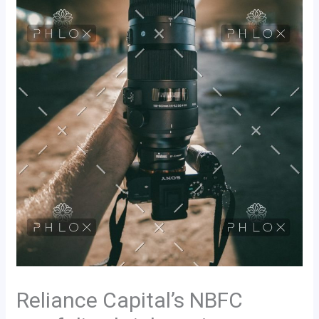
Reliance Capital’s NBFC