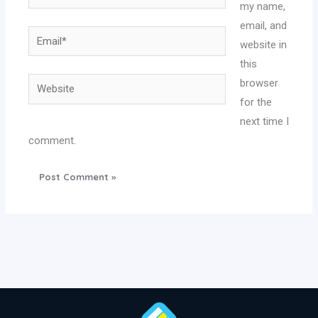
my name,
email, and
Email*
website in
this
Website
browser
for the
next time I
comment.