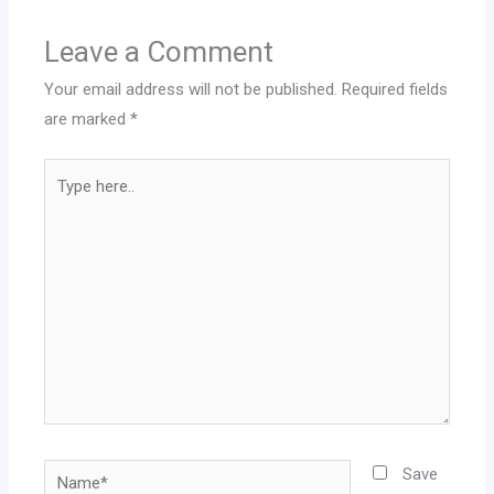
Leave a Comment
Your email address will not be published.
Required fields
are marked
*
Type
here..
Name*
Save