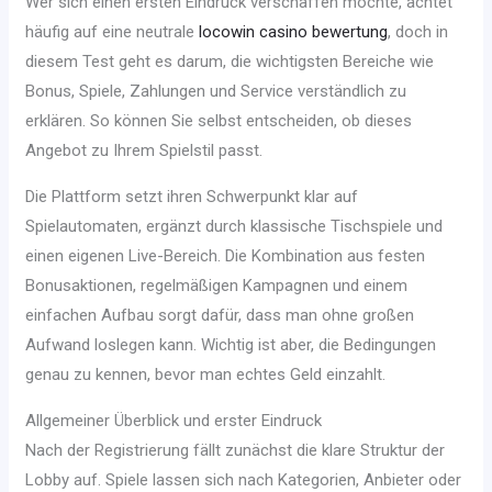
Wer sich einen ersten Eindruck verschaffen möchte, achtet
häufig auf eine neutrale
locowin casino bewertung
, doch in
diesem Test geht es darum, die wichtigsten Bereiche wie
Bonus, Spiele, Zahlungen und Service verständlich zu
erklären. So können Sie selbst entscheiden, ob dieses
Angebot zu Ihrem Spielstil passt.
Die Plattform setzt ihren Schwerpunkt klar auf
Spielautomaten, ergänzt durch klassische Tischspiele und
einen eigenen Live-Bereich. Die Kombination aus festen
Bonusaktionen, regelmäßigen Kampagnen und einem
einfachen Aufbau sorgt dafür, dass man ohne großen
Aufwand loslegen kann. Wichtig ist aber, die Bedingungen
genau zu kennen, bevor man echtes Geld einzahlt.
Allgemeiner Überblick und erster Eindruck
Nach der Registrierung fällt zunächst die klare Struktur der
Lobby auf. Spiele lassen sich nach Kategorien, Anbieter oder