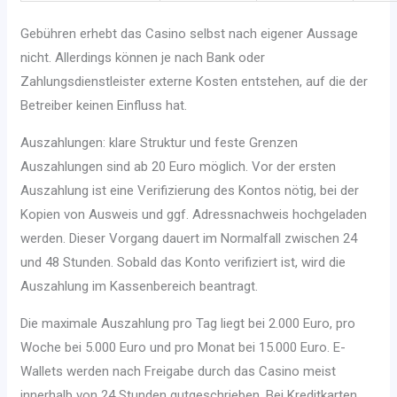
Gebühren erhebt das Casino selbst nach eigener Aussage
nicht. Allerdings können je nach Bank oder
Zahlungsdienstleister externe Kosten entstehen, auf die der
Betreiber keinen Einfluss hat.
Auszahlungen: klare Struktur und feste Grenzen
Auszahlungen sind ab 20 Euro möglich. Vor der ersten
Auszahlung ist eine Verifizierung des Kontos nötig, bei der
Kopien von Ausweis und ggf. Adressnachweis hochgeladen
werden. Dieser Vorgang dauert im Normalfall zwischen 24
und 48 Stunden. Sobald das Konto verifiziert ist, wird die
Auszahlung im Kassenbereich beantragt.
Die maximale Auszahlung pro Tag liegt bei 2.000 Euro, pro
Woche bei 5.000 Euro und pro Monat bei 15.000 Euro. E-
Wallets werden nach Freigabe durch das Casino meist
innerhalb von 24 Stunden gutgeschrieben. Bei Kreditkarten