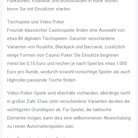
Funktionen, Volatilität und Bonusrunden in Ruhe testen,
bevor Sie mit Einsätzen starten.
Tischspiele und Video Poker
Freunde klassischer Casinospiele finden eine Auswahl von
etwa 80 digitalen Tischspielen. Darunter verschiedene
Varianten von Roulette, Blackjack und Baccarat, zusätzlich
einige Formen von Casino Poker. Die Einsätze beginnen
meist bei 0,10 Euro und reichen je nach Spiel bis etwa 1.000
Euro pro Runde, wodurch sowohl vorsichtige Spieler als auch
Highroller passende Tische finden.
Video-Poker-Spiele sind ebenfalls vorhanden, allerdings nicht
in großer Zahl. Etwa zehn verschiedene Varianten decken die
wichtigsten Grundtypen ab. Für Spieler, die taktische
Elemente mögen, kann dies eine willkommenen Abwechslung
zu reinen Automatenspielen sein.