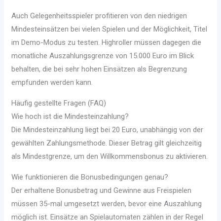
Auch Gelegenheitsspieler profitieren von den niedrigen
Mindesteinsätzen bei vielen Spielen und der Möglichkeit, Titel
im Demo-Modus zu testen. Highroller müssen dagegen die
monatliche Auszahlungsgrenze von 15.000 Euro im Blick
behalten, die bei sehr hohen Einsätzen als Begrenzung
empfunden werden kann.
Häufig gestellte Fragen (FAQ)
Wie hoch ist die Mindesteinzahlung?
Die Mindesteinzahlung liegt bei 20 Euro, unabhängig von der
gewählten Zahlungsmethode. Dieser Betrag gilt gleichzeitig
als Mindestgrenze, um den Willkommensbonus zu aktivieren.
Wie funktionieren die Bonusbedingungen genau?
Der erhaltene Bonusbetrag und Gewinne aus Freispielen
müssen 35-mal umgesetzt werden, bevor eine Auszahlung
möglich ist. Einsätze an Spielautomaten zählen in der Regel