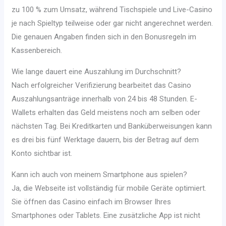
zu 100 % zum Umsatz, während Tischspiele und Live-Casino
je nach Spieltyp teilweise oder gar nicht angerechnet werden.
Die genauen Angaben finden sich in den Bonusregeln im
Kassenbereich.
Wie lange dauert eine Auszahlung im Durchschnitt?
Nach erfolgreicher Verifizierung bearbeitet das Casino
Auszahlungsanträge innerhalb von 24 bis 48 Stunden. E-
Wallets erhalten das Geld meistens noch am selben oder
nächsten Tag. Bei Kreditkarten und Banküberweisungen kann
es drei bis fünf Werktage dauern, bis der Betrag auf dem
Konto sichtbar ist.
Kann ich auch von meinem Smartphone aus spielen?
Ja, die Webseite ist vollständig für mobile Geräte optimiert.
Sie öffnen das Casino einfach im Browser Ihres
Smartphones oder Tablets. Eine zusätzliche App ist nicht