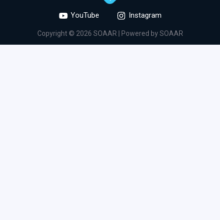
YouTube
Instagram
Copyright © 2026 SOAAR | Powered by SOAAR