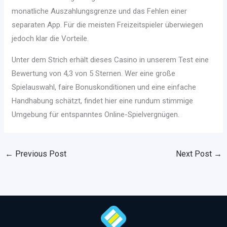
monatliche Auszahlungsgrenze und das Fehlen einer
separaten App. Für die meisten Freizeitspieler überwiegen
jedoch klar die Vorteile.
Unter dem Strich erhält dieses Casino in unserem Test eine
Bewertung von 4,3 von 5 Sternen. Wer eine große
Spielauswahl, faire Bonuskonditionen und eine einfache
Handhabung schätzt, findet hier eine rundum stimmige
Umgebung für entspanntes Online-Spielvergnügen.
←
Previous Post
Next Post
→