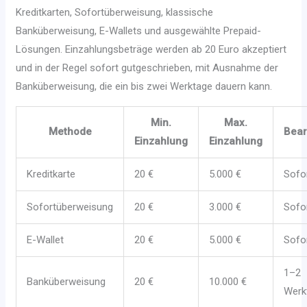
Kreditkarten, Sofortüberweisung, klassische
Banküberweisung, E-Wallets und ausgewählte Prepaid-
Lösungen. Einzahlungsbeträge werden ab 20 Euro akzeptiert
und in der Regel sofort gutgeschrieben, mit Ausnahme der
Banküberweisung, die ein bis zwei Werktage dauern kann.
Min.
Max.
Methode
Bear
Einzahlung
Einzahlung
Kreditkarte
20 €
5.000 €
Sofo
Sofortüberweisung
20 €
3.000 €
Sofo
E-Wallet
20 €
5.000 €
Sofo
1–2
Banküberweisung
20 €
10.000 €
Werk