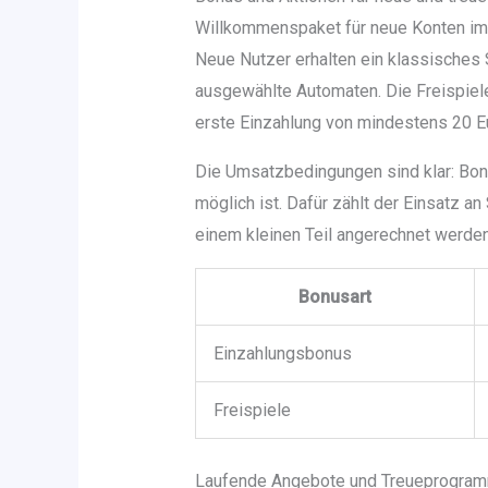
Willkommenspaket für neue Konten im
Neue Nutzer erhalten ein klassisches
ausgewählte Automaten. Die Freispiele
erste Einzahlung von mindestens 20 Eur
Die Umsatzbedingungen sind klar: Bo
möglich ist. Dafür zählt der Einsatz a
einem kleinen Teil angerechnet werden
Bonusart
Einzahlungsbonus
Freispiele
Laufende Angebote und Treueprogra