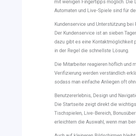
mit wenigen Fingertipps möglich. Die 
Automaten und Live-Spiele sind für d
Kundenservice und Unterstützung bei 
Der Kundenservice ist an sieben Tagen 
dazu gibt es eine Kontaktmöglichkeit pe
in der Regel die schnellste Lösung.
Die Mitarbeiter reagieren höflich und
Verifizierung werden verständlich erkl
sodass man einfache Anliegen oft ohne
Benutzererlebnis, Design und Navigati
Die Startseite zeigt direkt die wichti
Tischspielen, Live-Bereich, Bonusüber
erleichtern die Auswahl, wenn man bere
Auch auf kleineren Bildschirmen bleibt