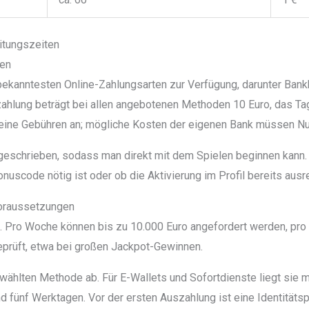
itungszeiten
ren
bekanntesten Online-Zahlungsarten zur Verfügung, darunter Ban
hlung beträgt bei allen angebotenen Methoden 10 Euro, das Tages
keine Gebühren an; mögliche Kosten der eigenen Bank müssen Nu
geschrieben, sodass man direkt mit dem Spielen beginnen kann.
onuscode nötig ist oder ob die Aktivierung im Profil bereits ausre
Voraussetzungen
. Pro Woche können bis zu 10.000 Euro angefordert werden, pro
eprüft, etwa bei großen Jackpot-Gewinnen.
wählten Methode ab. Für E-Wallets und Sofortdienste liegt sie 
ünf Werktagen. Vor der ersten Auszahlung ist eine Identitätsprü