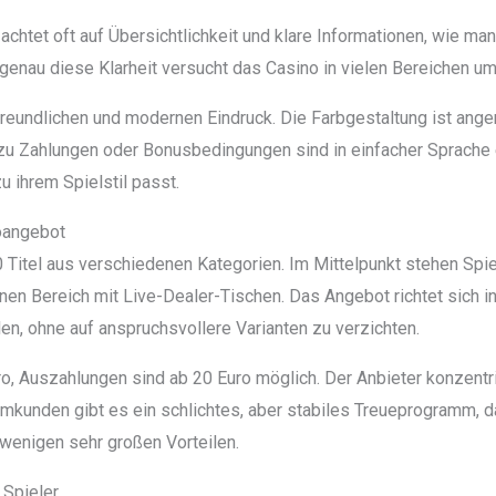
achtet oft auf Übersichtlichkeit und klare Informationen, wie ma
d genau diese Klarheit versucht das Casino in vielen Bereichen u
reundlichen und modernen Eindruck. Die Farbgestaltung ist ang
 zu Zahlungen oder Bonusbedingungen sind in einfacher Sprache e
 ihrem Spielstil passt.
oangebot
0 Titel aus verschiedenen Kategorien. Im Mittelpunkt stehen Spie
en Bereich mit Live-Dealer-Tischen. Das Angebot richtet sich in
en, ohne auf anspruchsvollere Varianten zu verzichten.
o, Auszahlungen sind ab 20 Euro möglich. Der Anbieter konzentri
tammkunden gibt es ein schlichtes, aber stabiles Treueprogramm, 
 wenigen sehr großen Vorteilen.
 Spieler