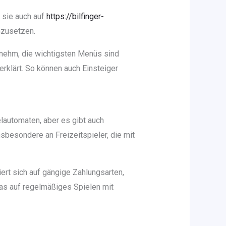
n sie auch auf
https://bilfinger-
mzusetzen.
enehm, die wichtigsten Menüs sind
rklärt. So können auch Einsteiger
lautomaten, aber es gibt auch
sbesondere an Freizeitspieler, die mit
ert sich auf gängige Zahlungsarten,
das auf regelmäßiges Spielen mit