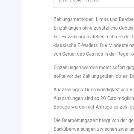
Zahlungsmethoden, Limits und Bearbe
Einzahlungen ohne zusätzliche Gebüh
Für Einzahlungen stehen mehrere der 
klassische E-Wallets. Die Mindesteinza
von Seiten des Casinos in der Regel 
Einzahlungen werden meist sofort gut
sollte vor der Zahlung prüfen, ob ein B
Auszahlungen: Geschwindigkeit und 
Auszahlungen sind ab 20 Euro möglich
Beträge werden auf Anfrage einzeln g
Die Bearbeitungszeit hängt von der ge
Banküberweisungen zwischen zwei und f