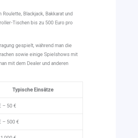
 Roulette, Blackjack, Bakkarat und
oller-Tischen bis zu 500 Euro pro
tragung gespielt, während man die
Sprachen sowie einige Spielshows mit
e man mit dem Dealer und anderen
Typische Einsätze
€ – 50 €
€ – 500 €
 1.000 €