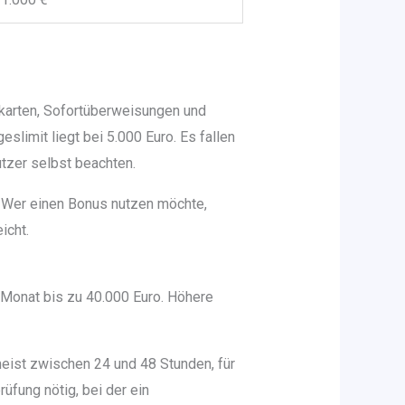
kkarten, Sofortüberweisungen und
limit liegt bei 5.000 Euro. Es fallen
tzer selbst beachten.
 Wer einen Bonus nutzen möchte,
icht.
 Monat bis zu 40.000 Euro. Höhere
meist zwischen 24 und 48 Stunden, für
fung nötig, bei der ein