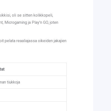
kkisi, oli se sitten kolikkopeli,
nt, Microgaming ja Play’n GO, joten
oit pelata reaaliajassa oikeiden jakajien
tat
man tiukkoja