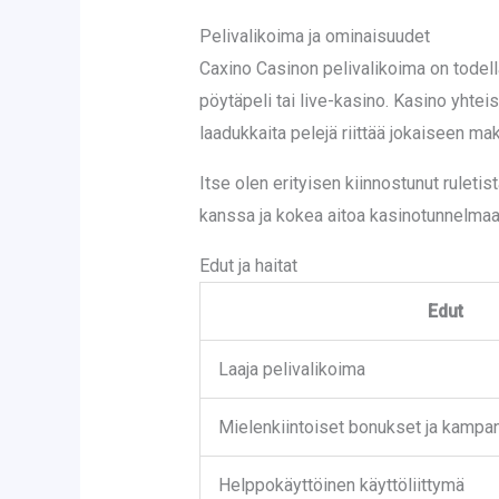
Pelivalikoima ja ominaisuudet
Caxino Casinon pelivalikoima on todella 
pöytäpeli tai live-kasino. Kasino yhtei
laadukkaita pelejä riittää jokaiseen ma
Itse olen erityisen kiinnostunut ruletist
kanssa ja kokea aitoa kasinotunnelmaa
Edut ja haitat
Edut
Laaja pelivalikoima
Mielenkiintoiset bonukset ja kampan
Helppokäyttöinen käyttöliittymä