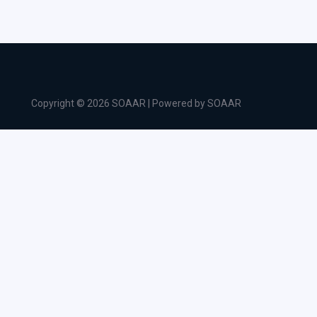
Copyright © 2026 SOAAR | Powered by SOAAR