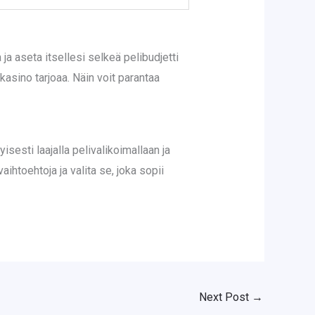
a aseta itsellesi selkeä pelibudjetti
asino tarjoaa. Näin voit parantaa
sesti laajalla pelivalikoimallaan ja
aihtoehtoja ja valita se, joka sopii
Next Post
→