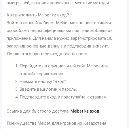
выигрышей, включая популярные местные методы.
Как выполнить Melbet kz вход?
Войти в личный кабинет Melbet можно несколькими
способами: через официальный сайт или мобильное
приложение. Для начала нужно зарегистрироваться,
заполнив основные данные и подтвердив аккаунт.
После этого процесс входа очень прост:
Перейдите на официальный сайт Melbet или
откройте приложение.
Нажмите кнопку “Вход”.
Введите ваш логин и пароль.
Подтвердите вход и приступайте к ставкам.
Ссылка для быстрого доступа:
Melbet kz вход
.
Преимущества Melbet для игроков из Казахстана