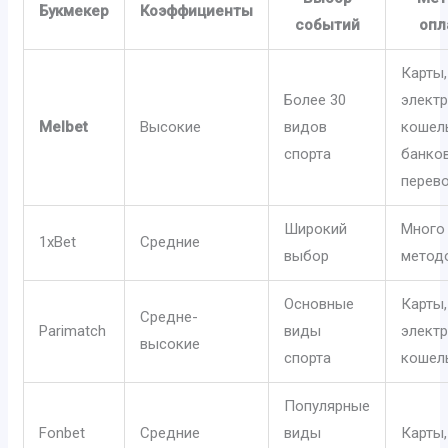
Букмекер
Коэффициенты
событий
опл
Карты,
Более 30
элект
Melbet
Высокие
видов
кошел
спорта
банко
перев
Широкий
Много
1xBet
Средние
выбор
метод
Основные
Карты,
Средне-
Parimatch
виды
элект
высокие
спорта
кошел
Популярные
Fonbet
Средние
виды
Карты,