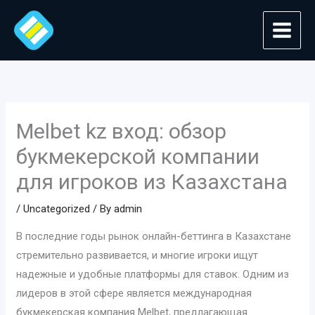
Skip
to
content
Melbet kz вход: обзор
букмекерской компании
для игроков из Казахстана
/
Uncategorized
/ By
admin
В последние годы рынок онлайн-беттинга в Казахстане
стремительно развивается, и многие игроки ищут
надежные и удобные платформы для ставок. Одним из
лидеров в этой сфере является международная
букмекерская компания Melbet, предлагающая