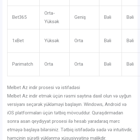
Orta-
Bet365
Geniş
Bəli
Bəli
Yüksək
1xBet
Yüksək
Orta
Bəli
Bəli
Parimatch
Orta
Orta
Bəli
Bəli
Melbet Az indir prosesi və istifadəsi
Melbet Az indir etmək üçün rəsmi saytına daxil olun və uyğun
versiyanı seçərək yükləməyi başlayın. Windows, Android və
iOS platformaları üçün tətbiq mövcuddur. Quraşdırmadan
sonra asan qeydiyyat prosesi ilə hesab yaradaraq mərc
etməyə başlaya bilərsiniz. Tətbiq istifadədə sadə və intuitivdir,
həmçinin sürətli yüklənmə xüsusiyyətinə malikdir.