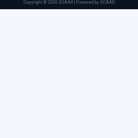
Copyright © 2026 SOAAR | Powered by SOAAR